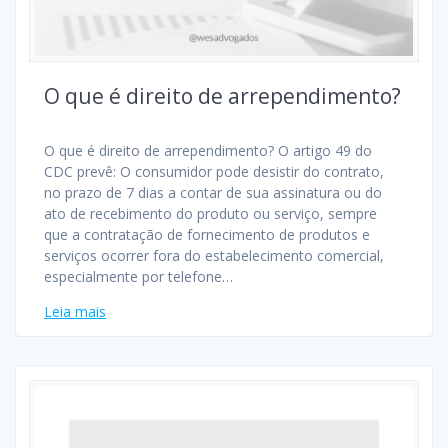
O que é direito de arrependimento?
O que é direito de arrependimento? O artigo 49 do
CDC prevê: O consumidor pode desistir do contrato,
no prazo de 7 dias a contar de sua assinatura ou do
ato de recebimento do produto ou serviço, sempre
que a contratação de fornecimento de produtos e
serviços ocorrer fora do estabelecimento comercial,
especialmente por telefone…
Leia mais