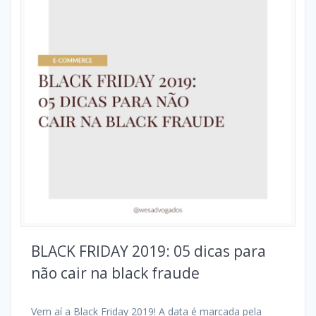
BLACK FRIDAY 2019: 05 dicas para
não cair na black fraude
Vem aí a Black Friday 2019! A data é marcada pela