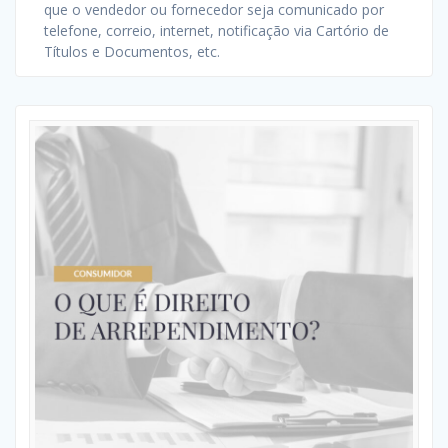
que o vendedor ou fornecedor seja comunicado por
telefone, correio, internet, notificação via Cartório de
Títulos e Documentos, etc.